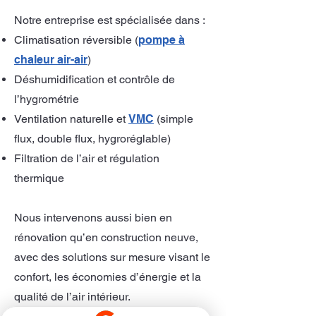
Notre entreprise est spécialisée dans :
Climatisation réversible (
pompe à
chaleur air-air
)
Déshumidification et contrôle de
l’hygrométrie
Ventilation naturelle et
VMC
(simple
flux, double flux, hygroréglable)
Filtration de l’air et régulation
thermique
Nous intervenons aussi bien en
rénovation qu’en construction neuve,
avec des solutions sur mesure visant le
confort, les économies d’énergie et la
qualité de l’air intérieur.