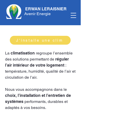
ERWAN LERAISNIER
Avenir Energie
J'installe une clim
La
climatisation
regroupe l’ensemble
des solutions permettant de
réguler
l’air intérieur de votre logement
:
température, humidité, qualité de l’air et
circulation de l’air.
Nous vous accompagnons dans le
choix, l’installation et l’entretien de
systèmes
performants, durables et
adaptés à vos besoins.