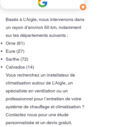
📍 Zone d’intervention
Basés à L’Aigle, nous intervenons dans
un rayon d’environ 50 km, notamment
sur les départements suivants :
Orne (61)
Eure (27)
Sarthe (72)
Calvados (14)
Vous recherchez un installateur de
climatisation autour de L’Aigle, un
spécialiste en ventilation ou un
professionnel pour l’entretien de votre
système de chauffage et climatisation ?
Contactez nous pour une étude
personnalisée et un devis gratuit.