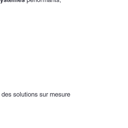
 des solutions sur mesure