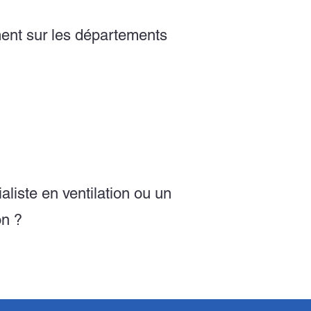
ent sur les départements
aliste en ventilation ou un
on ?