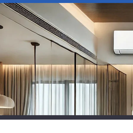
NOS ACTIVITES